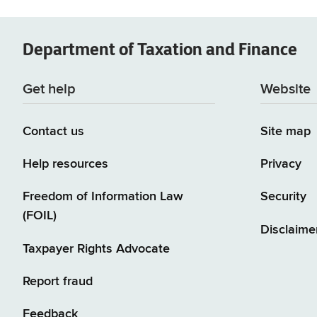
Department of
Taxation and Finance
Get help
Website
Contact us
Site map
Help resources
Privacy
Freedom of Information Law
Security
(FOIL)
Disclaime
Taxpayer Rights Advocate
Report fraud
Feedback