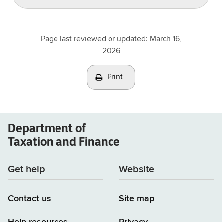
Page last reviewed or updated:
March 16,
2026
Print
Department of
Taxation and Finance
Get help
Website
Contact us
Site map
Help resources
Privacy