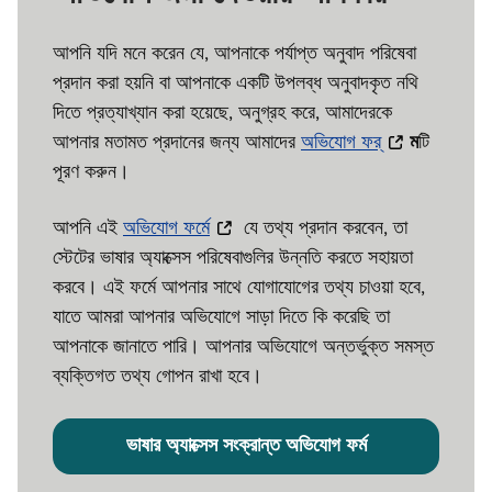
আপনি যদি মনে করেন যে, আপনাকে পর্যাপ্ত অনুবাদ পরিষেবা
প্রদান করা হয়নি বা আপনাকে একটি উপলব্ধ অনুবাদকৃত নথি
দিতে প্রত্যাখ্যান করা হয়েছে, অনুগ্রহ করে, আমাদেরকে
আপনার মতামত প্রদানের জন্য আমাদের
অভিযোগ ফর্
ম
টি
পূরণ করুন।
আপনি এই
অভিযোগ ফর্মে
যে তথ্য প্রদান করবেন, তা
স্টেটের ভাষার অ্যাক্সেস পরিষেবাগুলির উন্নতি করতে সহায়তা
করবে। এই ফর্মে আপনার সাথে যোগাযোগের তথ্য চাওয়া হবে,
যাতে আমরা আপনার অভিযোগে সাড়া দিতে কি করেছি তা
আপনাকে জানাতে পারি। আপনার অভিযোগে অন্তর্ভুক্ত সমস্ত
ব্যক্তিগত তথ্য গোপন রাখা হবে।
ভাষার অ্যাক্সেস সংক্রান্ত অভিযোগ ফর্ম