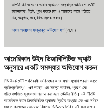
আপনি যদি আমাদের ভাষার অ্যাক্সেস সংক্রান্ত অভিযোগ ফর্মটি
ডাউনলোড, প্রিন্ট, পূরণ করতে চান ও আমাদের কাছে পাঠাতে
চান, অনুগ্রহ করে, নিচে ক্লিক করুন।
ভাষার অ্যাক্সেস সংক্রান্ত অভিযোগ ফর্ম
(PDF)
আমেরিকান উইদ ডিজাবিলিটিজ অ্যাক্ট
অনুসারে একটি সমস্যার অভিযোগ করুন
নিউ ইয়র্ক স্টেট প্রতিবন্ধী ব্যক্তিদের জন্য সমান সুযোগ প্রদান করতে
প্রতিশ্রুতিবদ্ধ। এই লক্ষ্যে, এর সমস্ত আবাসন, প্রকল্প এবং
পরিষেবাগুলিতে সুব্যবস্থা প্রদান করা হলো স্টেটের নীতি। এই নীতিটি
আমেরিকান উইদ ডিজাবিলিটিজ অ্যাক্টের দ্বিতীয় অধ্যায় এবং এর অধীনে
সমস্ত প্রযোজ্য ফেডারেল বিধানের ভিত্তিতে তৈরি। এই সুব্যবস্থার