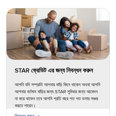
STAR ক্রেডিট এর জন্য নিবন্ধন করুন
আপনি যদি সম্প্রতি আপনার বাড়ি কিনে থাকেন অথবা আপনি
আপনার বর্তমান বাড়ির জন্য STAR সুবিধার জন্য আবেদন
না করে থাকেন তবে আপনি প্রতি বছর শত শত ডলার সঞ্চয়
করতে পারেন।