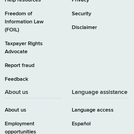
Freedom of
Security
Information Law
Disclaimer
(FOIL)
Taxpayer Rights
Advocate
Report fraud
Feedback
About us
Language assistance
About us
Language access
Employment
Español
opportunities