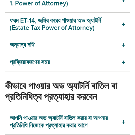
1, Power of Attorney)
ফরম ET-14, জমির করের পাওয়ার অভ অ্যাটর্নি
(Estate Tax Power of Attorney)
অন্যান্য নথি
প্রক্রিয়াকরণের সময়
কীভাবে পাওয়ার অভ অ্যাটর্নি বাতিল বা
প্রতিনিধিত্ব প্রত্যাহার করবেন
আপনি পাওয়ার অভ অ্যাটর্নি বাতিল করার বা আপনার
প্রতিনিধি নিজেকে প্রত্যাহার করার আগে