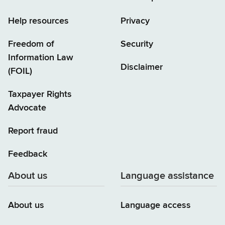
Help resources
Privacy
Freedom of
Security
Information Law
Disclaimer
(FOIL)
Taxpayer Rights
Advocate
Report fraud
Feedback
About us
Language assistance
About us
Language access