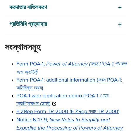
করদাতার বাতিলকরণ
প্রতিনিধি প্রত্যাহার
সংস্থানসমূহ
Power of Attorney (
ফরম
POA-1,
পাওয়ার
Form POA-1,
অভ অ্যাটর্নি)
Form POA-1: additional information (ফরম POA-1:
অতিরিক্ত তথ্য)
POA-1 web application demo (POA-1 ওয়েব
অ্যাপ্লিকেশন ডেমো)
E-ZRep Form TR-2000 (E-ZRep ফরম TR-2000)
New Rules to Simplify and
Notice N-17-9,
Expedite the Processing of Powers of Attorney