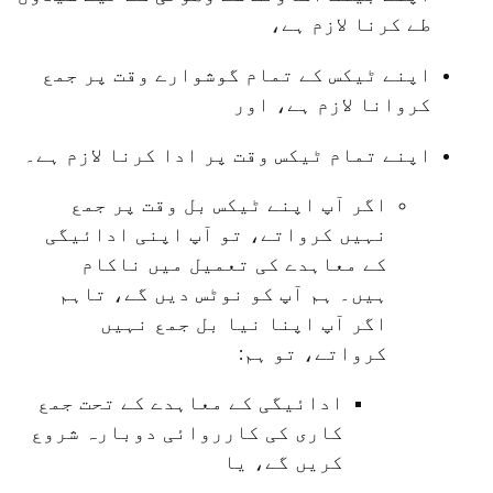
طے کرنا لازم ہے،
اپنے ٹیکس کے تمام گوشوارے وقت پر جمع
کروانا لازم ہے، اور
اپنے تمام ٹیکس وقت پر ادا کرنا لازم ہے۔
اگر آپ اپنے ٹیکس بل وقت پر جمع
نہیں کرواتے، تو آپ اپنی ادائیگی
کے معاہدے کی تعمیل میں ناکام
ہیں۔ ہم آپ کو نوٹس دیں گے، تاہم
اگر آپ اپنا نیا بل جمع نہیں
کرواتے، تو ہم:
ادائیگی کے معاہدے کے تحت جمع
کاری کی کارروائی دوبارہ شروع
کریں گے، یا