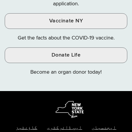
application.
Vaccinate NY
Get the facts about the COVID-19 vaccine.
Donate Life
Become an organ donor today!