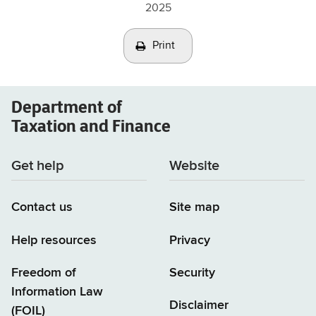
2025
Print
Department of
Taxation and Finance
Get help
Website
Contact us
Site map
Help resources
Privacy
Freedom of
Security
Information Law
Disclaimer
(FOIL)