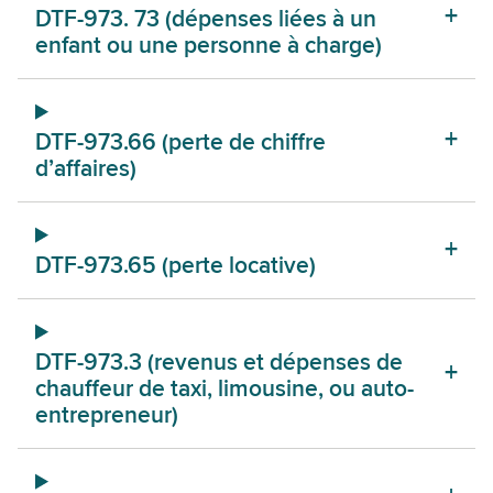
DTF-973. 73 (dépenses liées à un
enfant ou une personne à charge)
DTF-973.66 (perte de chiffre
d’affaires)
DTF-973.65 (perte locative)
DTF-973.3 (revenus et dépenses de
chauffeur de taxi, limousine, ou auto-
entrepreneur)