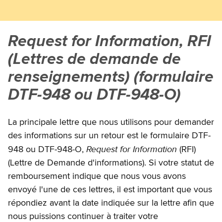
Request for Information, RFI
(
Lettres de demande de
renseignements)
(formulaire
DTF-948 ou DTF-948-O)
La principale lettre que nous utilisons pour demander
des informations sur un retour est le formulaire DTF-
Request for Information
948 ou DTF-948-O,
(RFI)
(Lettre de Demande d'informations). Si votre statut de
remboursement indique que nous vous avons
envoyé l'une de ces lettres, il est important que vous
répondiez avant la date indiquée sur la lettre afin que
nous puissions continuer à traiter votre