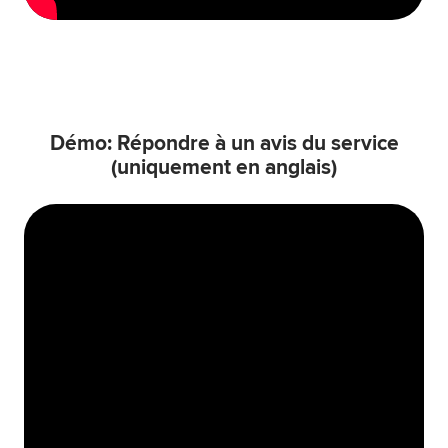
Démo: Répondre à un avis du service
(uniquement en anglais)