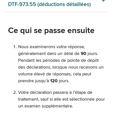
DTF-973.55 (déductions détaillées)
Ce qui se passe ensuite
Nous examinerons votre réponse,
généralement dans un délai de
90
jours.
Pendant les périodes de pointe de dépôt
des déclarations, lorsque nous recevons un
volume élevé de réponses, cela peut
prendre jusqu’à
120
jours.
Votre déclaration passera à l’étape de
traitement, sauf si elle est sélectionnée pour
un examen supplémentaire.