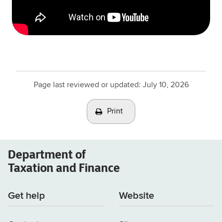
Page last reviewed or updated:
July 10, 2026
Print
Department of
Taxation and Finance
Get help
Website