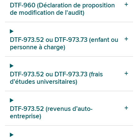
lettre
DTF-960 (Déclaration de proposition
de modification de l'audit)
DTF-973.52 ou DTF-973.73 (enfant ou
personne à charge)
DTF-973.52 ou DTF-973.73 (frais
d’études universitaires)
DTF-973.52 (revenus d’auto-
entreprise)