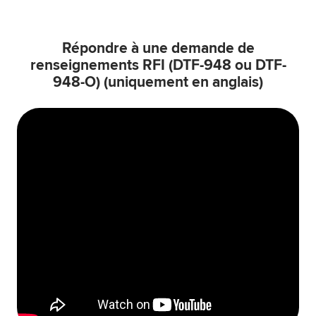
Répondre à une demande de
renseignements RFI (DTF-948 ou DTF-
948-O) (uniquement en anglais)