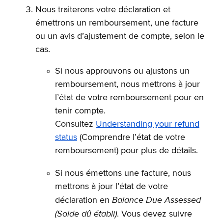
Nous traiterons votre déclaration et
émettrons un remboursement, une facture
ou un avis d’ajustement de compte, selon le
cas.
Si nous approuvons ou ajustons un
remboursement, nous mettrons à jour
l’état de votre remboursement pour en
tenir compte.
Consultez
Understanding your refund
status
(Comprendre l’état de votre
remboursement) pour plus de détails.
Si nous émettons une facture, nous
mettrons à jour l’état de votre
Balance Due Assessed
déclaration en
(Solde dû établi)
. Vous devez suivre