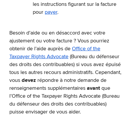
les instructions figurant sur la facture
pour
payer
.
Besoin d’aide ou en désaccord avec votre
ajustement ou votre facture ? Vous pourriez
obtenir de l’aide auprès de
Office of the
Taxpayer Rights Advocate
(Bureau du défenseur
des droits des contribuables) si vous avez épuisé
tous les autres recours administratifs. Cependant,
vous
devez
répondre à notre demande de
renseignements supplémentaires
avant
que
l’Office of the Taxpayer Rights Advocate (Bureau
du défenseur des droits des contribuables)
puisse envisager de vous aider.