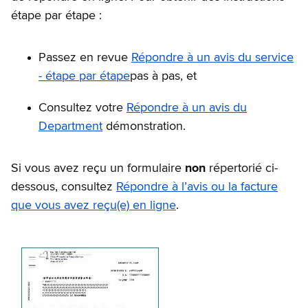
étape par étape :
Passez en revue
Répondre à un avis du service
- étape par étape
pas à pas, et
Consultez votre
Répondre à un avis du
Department
démonstration.
Si vous avez reçu un formulaire
non
répertorié ci-
dessous, consultez
Répondre à l’avis ou la facture
que vous avez reçu(e) en ligne
.