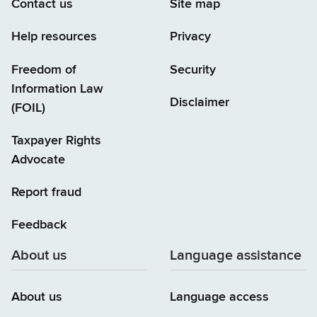
Contact us
Site map
Help resources
Privacy
Freedom of
Security
Information Law
Disclaimer
(FOIL)
Taxpayer Rights
Advocate
Report fraud
Feedback
About us
Language assistance
About us
Language access