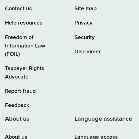
Contact us
Site map
Help resources
Privacy
Freedom of
Security
Information Law
Disclaimer
(FOIL)
Taxpayer Rights
Advocate
Report fraud
Feedback
About us
Language assistance
About us
Language access