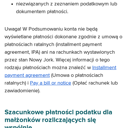
niezwiązanych z zeznaniem podatkowym lub
dokumentem płatności.
Uwaga! W Podsumowaniu konta nie będą
wyświetlane płatności dokonane zgodnie z umową o
płatnościach ratalnych (installment payment
agreement, IPA) ani na rachunkach wystawionych
przez stan Nowy Jork. Więcej informacji o tego
rodzaju płatnościach można znaleźć w
Installment
payment agreement
(Umowa o płatnościach
ratalnych) i
Pay a bill or notice
(Opłać rachunek lub
zawiadomienie).
Szacunkowe płatności podatku dla
małżonków rozliczających się
wspólnie