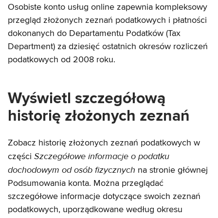
Osobiste konto usług online zapewnia kompleksowy
przegląd złożonych zeznań podatkowych i płatności
dokonanych do Departamentu Podatków (Tax
Department) za dziesięć ostatnich okresów rozliczeń
podatkowych od 2008 roku.
Wyświetl szczegółową
historię złożonych zeznań
Zobacz historię złożonych zeznań podatkowych w
Szczegółowe informacje o podatku
części
dochodowym od osób fizycznych
na stronie głównej
Podsumowania konta. Można przeglądać
szczegółowe informacje dotyczące swoich zeznań
podatkowych, uporządkowane według okresu