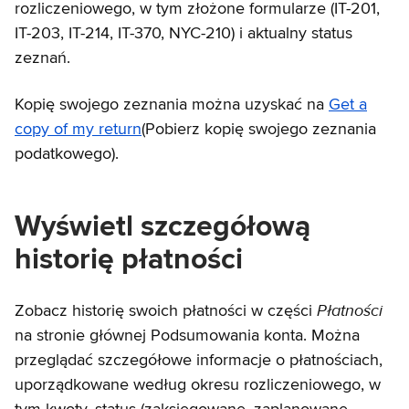
rozliczeniowego, w tym złożone formularze (IT-201,
IT-203, IT-214, IT-370, NYC-210) i aktualny status
zeznań.
Kopię swojego zeznania można uzyskać na
Get a
copy of my return
(Pobierz kopię swojego zeznania
podatkowego).
Wyświetl szczegółową
historię płatności
Płatności
Zobacz historię swoich płatności w części
na stronie głównej Podsumowania konta. Można
przeglądać szczegółowe informacje o płatnościach,
uporządkowane według okresu rozliczeniowego, w