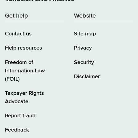
Get help
Website
Contact us
Site map
Help resources
Privacy
Freedom of
Security
Information Law
Disclaimer
(FOIL)
Taxpayer Rights
Advocate
Report fraud
Feedback