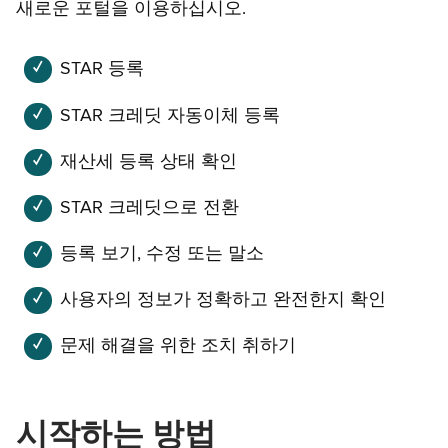
새로운 포털을 이용하십시오.
STAR 등록
STAR 크레딧 자동이체 등록
재산세 등록 상태 확인
STAR 크레딧으로 전환
등록 보기, 수정 또는 말소
사용자의 정보가 정확하고 완전한지 확인
문제 해결을 위한 조치 취하기
시작하는 방법