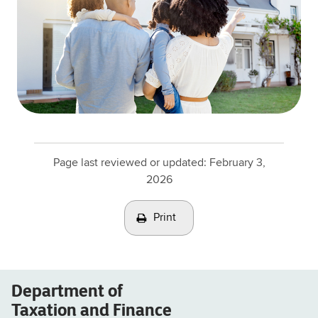
Page last reviewed or updated:
February 3,
2026
Print
Department of
Taxation and Finance