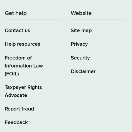
Get help
Website
Contact us
Site map
Help resources
Privacy
Freedom of
Security
Information Law
Disclaimer
(FOIL)
Taxpayer Rights
Advocate
Report fraud
Feedback