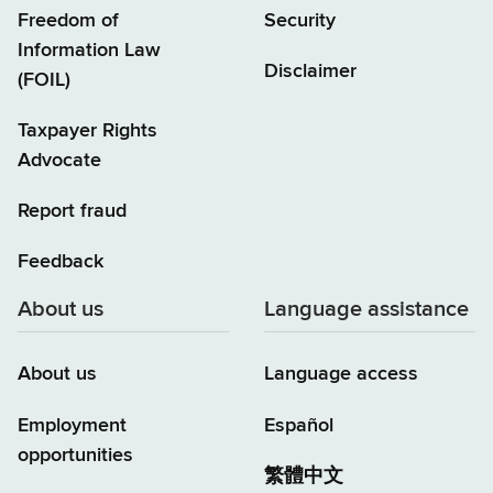
Freedom of
Security
Information Law
Disclaimer
(FOIL)
Taxpayer Rights
Advocate
Report fraud
Feedback
About us
Language assistance
About us
Language access
Employment
Español
opportunities
繁體中文