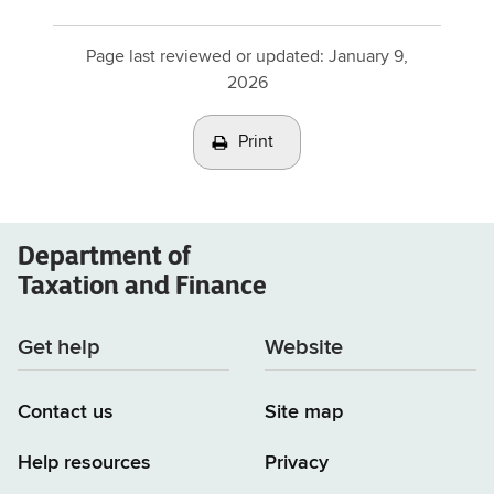
Page last reviewed or updated:
January 9,
2026
Print
Department of
Taxation and Finance
Get help
Website
Contact us
Site map
Help resources
Privacy