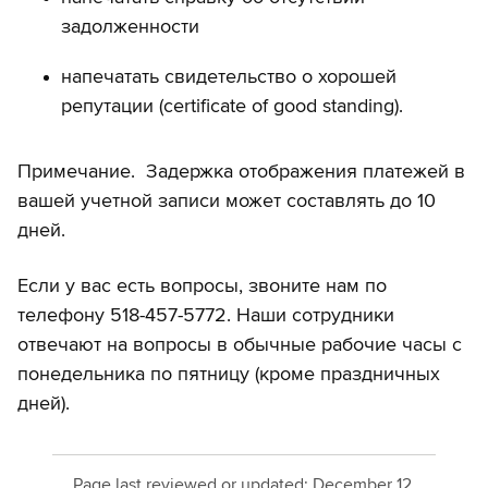
задолженности
напечатать свидетельство о хорошей
репутации (certificate of good standing).
Примечание. Задержка отображения платежей в
вашей учетной записи может составлять до 10
дней.
Если у вас есть вопросы, звоните нам по
телефону 518-457-5772. Наши сотрудники
отвечают на вопросы в обычные рабочие часы с
понедельника по пятницу (кроме праздничных
дней).
Page last reviewed or updated:
December 12,