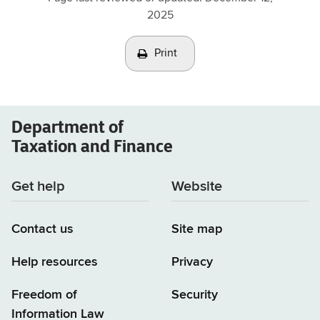
2025
Print
Department of
Taxation and Finance
Get help
Website
Contact us
Site map
Help resources
Privacy
Freedom of
Security
Information Law