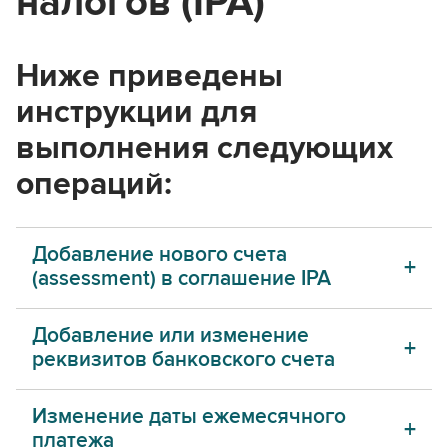
налогов (IPA)
Ниже приведены
инструкции для
выполнения следующих
операций:
Добавление нового счета
(assessment) в соглашение IPA
Добавление или изменение
реквизитов банковского счета
Изменение даты ежемесячного
платежа