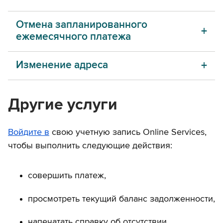
Отмена запланированного
ежемесячного платежа
Изменение адреса
Другие услуги
Войдите в
свою учетную запись Online Services,
чтобы выполнить следующие действия:
совершить платеж,
просмотреть текущий баланс задолженности,
напечатать справку об отсутствии