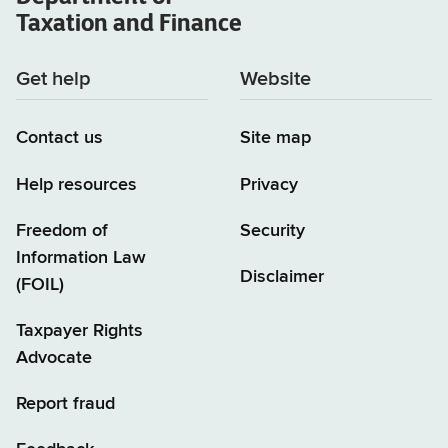
Taxation and Finance
Get help
Website
Contact us
Site map
Help resources
Privacy
Freedom of
Security
Information Law
Disclaimer
(FOIL)
Taxpayer Rights
Advocate
Report fraud