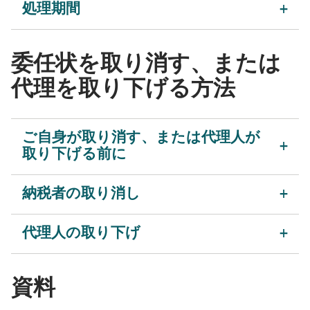
処理期間
委任状を取り消す、または
代理を取り下げる方法
ご自身が取り消す、または代理人が
取り下げる前に
納税者の取り消し
代理人の取り下げ
資料