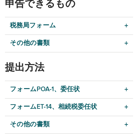
申告できるもの
税務局フォーム
その他の書類
提出方法
フォームPOA-1、委任状
フォームET-14、相続税委任状
その他の書類