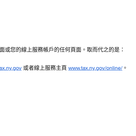
面或您的線上服務帳戶的任何頁面。取而代之的是：
ax.ny.gov
或者線上服務主頁
www.tax.ny.gov/online/
。