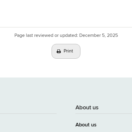
Page last reviewed or updated:
December 5, 2025
Print
About us
About us