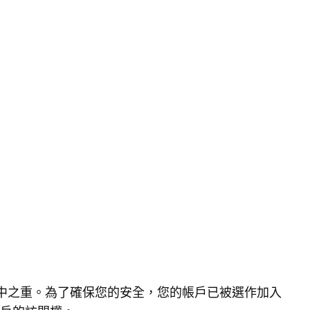
的重中之重。為了確保您的安全，您的帳戶已被選作加入