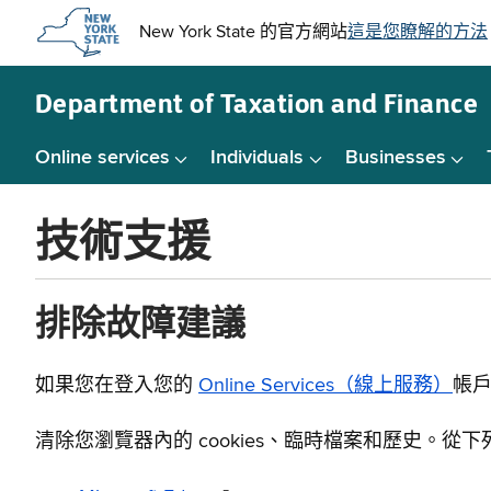
Skip to
main
content
Department of
Taxation and Finance
Online services
Individuals
Businesses
技術支援
排除故障建議
如果您在登入您的
Online Services（線上服務）
帳
清除您瀏覽器內的 cookies、臨時檔案和歷史。