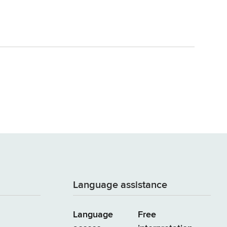
Language assistance
Language
Free