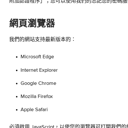
附加認證程序」；您可以使用我們的忘記您的密碼服
網頁瀏覽器
我們的網站支持最新版本的：
Microsoft Edge
Internet Explorer
Google Chrome
Mozilla Firefox
Apple Safari
必須啟用 JavaScript，以使您的瀏覽器可打開我們