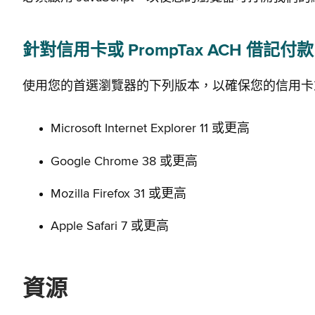
針對信用卡或 PrompTax ACH 借記
使用您的首選瀏覽器的下列版本，以確保您的信用卡或 Pr
Microsoft Internet Explorer 11 或更高
Google Chrome 38 或更高
Mozilla Firefox 31 或更高
Apple Safari 7 或更高
資源