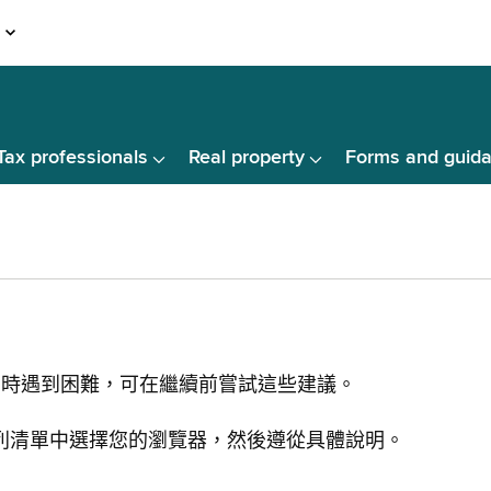
Tax professionals
Real property
Forms and guid
戶時遇到困難，可在繼續前嘗試這些建議。
從下列清單中選擇您的瀏覽器，然後遵從具體說明。