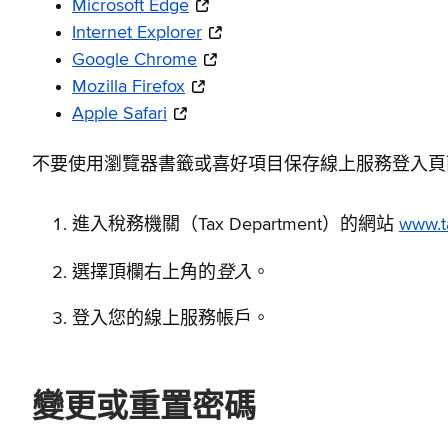
Microsoft Edge
Internet Explorer
Google Chrome
Mozilla Firefox
Apple Safari
不要使用瀏覽器書籤或喜好項目保存線上服務登入頁
進入稅務機關（Tax Department）的網站
www.t
登入
選擇頂欄右上角的
。
登入您的線上服務帳戶。
變更或重置密碼